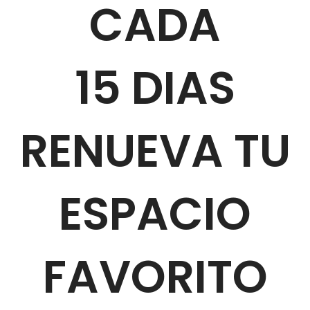
CADA
15 DIAS
RENUEVA TU
ESPACIO
FAVORITO