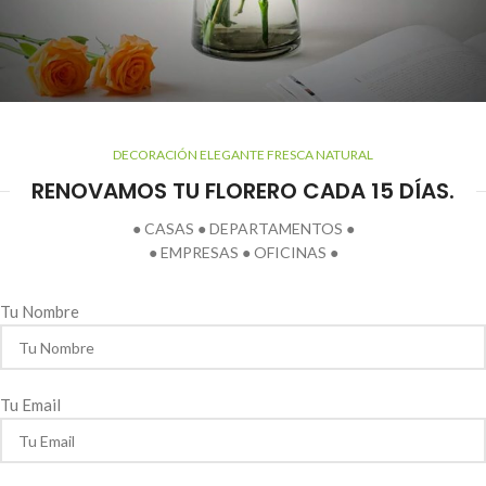
DECORACIÓN ELEGANTE FRESCA NATURAL
RENOVAMOS TU FLORERO CADA 15 DÍAS.
● CASAS ● DEPARTAMENTOS ●
● EMPRESAS ● OFICINAS ●
Tu Nombre
Tu Email