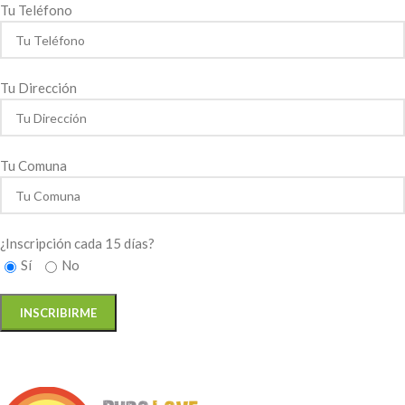
Tu Teléfono
Tu Dirección
Tu Comuna
¿Inscripción cada 15 días?
Sí
No