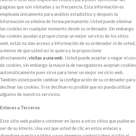
páginas que son visitadas y su frecuencia. Esta información es
empleada únicamente para análisis estadístico y después la
información se elimina de forma permanente. Usted puede eliminar
las cookies en cualquier momento desde su ordenador. Sin embargo
las cookies ayudan a proporcionar un mejor servicio de los sitios
web, estás no dan acceso a información de su ordenador ni de usted,
a menos de que usted así lo quiera y la proporcione
directamente,
visitas a una web
. Usted puede aceptar o negar el uso
de cookies, sin embargo la mayoría de navegadores aceptan cookies
automáticamente pues sirve para tener un mejor servicio web.
También usted puede cambiar la configuración de su ordenador para
declinar las cookies. Si se declinan es posible que no pueda utilizar
algunos de nuestros servicios.
Enlaces a Terceros
Este sitio web pudiera contener en laces a otros sitios que pudieran
ser de su interés. Una vez que usted de clic en estos enlaces y
abandone nuestra página, ya no tenemos control sobre al sitio al