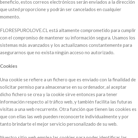
beneficio, estos correos electrónicos serán enviados a la dirección
que usted proporcione y podrán ser cancelados en cualquier
momento.
FLORESPUROLOVE.CL está altamente comprometido para cumplir
con el compromiso de mantener su información segura. Usamos los
sistemas más avanzados y los actualizamos constantemente para
asegurarnos que no exista ningún acceso no autorizado.
Cookies
Una cookie se refiere a un fichero que es enviado con la finalidad de
solicitar permiso para almacenarse en su ordenador, al aceptar
dicho fichero se crea y la cookie sirve entonces para tener
información respecto al tráfico web, y también facilita las futuras
visitas a una web recurrente. Otra función que tienen las cookies es
que con ellas las web pueden reconocerte individualmente y por
tanto brindarte el mejor servicio personalizado de su web.
Nuestro sitio web emplea las cookies para poder identificar las