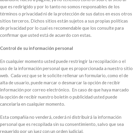
que es redirigido y por lo tanto no somos responsables de los
términos o privacidad ni de la protección de sus datos en esos otros
sitios terceros. Dichos sitios están sujetos a sus propias políticas
de privacidad por lo cual es recomendable que los consulte para
confirmar que usted está de acuerdo con estas.
Control de su información personal
En cualquier momento usted puede restringir la recopilación o el
uso de la información personal que es proporcionada a nuestro sitio
web. Cada vez que se le solicite rellenar un formulario, como el de
alta de usuario, puede marcar o desmarcar la opción de recibir
información por correo electrónico. En caso de que haya marcado
la opción de recibir nuestro boletín o publicidad usted puede
cancelarla en cualquier momento.
Esta compañía no venderá, cederá ni distribuirá la información
personal que es recopilada sin su consentimiento, salvo que sea
requerido por un juez con un orden judicial.