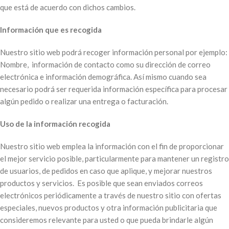
que está de acuerdo con dichos cambios.
Información que es recogida
Nuestro sitio web podrá recoger información personal por ejemplo:
Nombre, información de contacto como su dirección de correo
electrónica e información demográfica. Así mismo cuando sea
necesario podrá ser requerida información específica para procesar
algún pedido o realizar una entrega o facturación.
Uso de la información recogida
Nuestro sitio web emplea la información con el fin de proporcionar
el mejor servicio posible, particularmente para mantener un registro
de usuarios, de pedidos en caso que aplique, y mejorar nuestros
productos y servicios. Es posible que sean enviados correos
electrónicos periódicamente a través de nuestro sitio con ofertas
especiales, nuevos productos y otra información publicitaria que
consideremos relevante para usted o que pueda brindarle algún