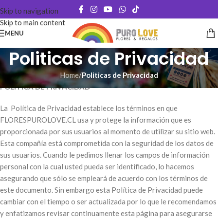
Skip to navigation
Skip to main content
MENU
Politicas de Privacidad
Home
/
Politicas de Privacidad
POLÍTICA DE PRIVACIDAD
La Política de Privacidad establece los términos en que
FLORESPUROLOVE.CL usa y protege la información que es
proporcionada por sus usuarios al momento de utilizar su sitio web.
Esta compañía está comprometida con la seguridad de los datos de
sus usuarios. Cuando le pedimos llenar los campos de información
personal con la cual usted pueda ser identificado, lo hacemos
asegurando que sólo se empleará de acuerdo con los términos de
este documento. Sin embargo esta Política de Privacidad puede
cambiar con el tiempo o ser actualizada por lo que le recomendamos
y enfatizamos revisar continuamente esta página para asegurarse