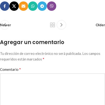
Newer
Older
Agregar un comentario
Tu dirección de correo electrónico no será publicada.
Los campos
*
requeridos están marcados
*
Comentario