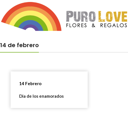
14 de febrero
14 Febrero
Dia de los enamorados