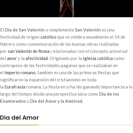
El
Día de San Valentín
o simplemente
San Valentín
es una
festividad de origen
católico
que se celebra anualmente el 14 de
febrero como conmemoración de las buenas obras realizadas
por
san Valentín de Roma
, relacionadas con el concepto universal
del
amor
y la
afectividad
. Originado por la
Iglesia católica
como
contrapeso de las festividades paganas que se realizaban en
el
Imperio romano
, también es una de las primeras fiestas que
significaron la expansión del cristianismo en toda
la
Eurafrasia
romana. La fiesta en sí ha ido ganando importancia a lo
largo del tiempo desde una perspectiva laica como
Día de los
Enamorados
o
Día del Amor y la Amistad
.
Dia del Amor