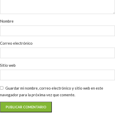
Nombre
Correo electrónico
Sitio web
Guardar mi nombre, correo electrónico y sitio web en este
navegador para la próxima vez que comente.