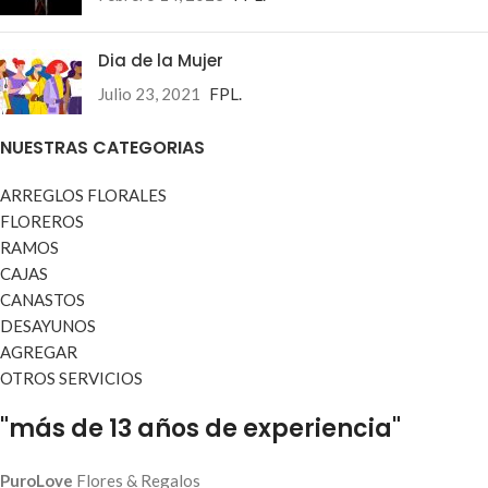
Dia de la Mujer
Julio 23, 2021
FPL.
NUESTRAS CATEGORIAS
ARREGLOS FLORALES
FLOREROS
RAMOS
CAJAS
CANASTOS
DESAYUNOS
AGREGAR
OTROS SERVICIOS
"más de 13 años de experiencia"
PuroLove
Flores & Regalos