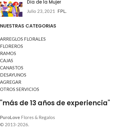
Dia de la Mujer
Julio 23, 2021
FPL.
NUESTRAS CATEGORIAS
ARREGLOS FLORALES
FLOREROS
RAMOS
CAJAS
CANASTOS
DESAYUNOS
AGREGAR
OTROS SERVICIOS
"más de 13 años de experiencia"
PuroLove
Flores & Regalos
© 2013-2026.