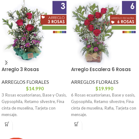
Arreglo 3 Rosas
Arreglo Escalera 6 Rosas
ARREGLOS FLORALES
ARREGLOS FLORALES
$
14.990
$
19.990
3 Rosas ecuatorianas, Base y Oasis,
6 Rosas ecuatorianas, Base y oasis,
Gypsophila, Retamo silvestre, Fina
Gypsophila, Retamo silvestre, Fina
cinta de muselina, Tarjeta con
cinta de muselina, Rafia, Tarjeta con
mensaje.
mensaje.