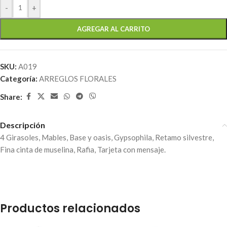
-
+
AGREGAR AL CARRITO
SKU:
A019
Categoría:
ARREGLOS FLORALES
Share:
Descripción
4 Girasoles, Mables, Base y oasis, Gypsophila, Retamo silvestre,
Fina cinta de muselina, Rafia, Tarjeta con mensaje.
Productos relacionados