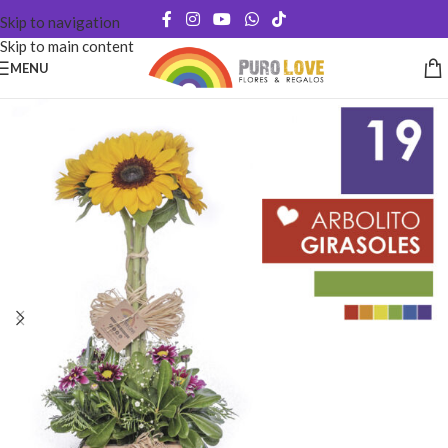
Skip to navigation
Skip to main content
MENU