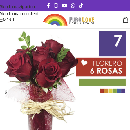
Skip to navigation
Skip to main content
MENU