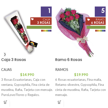
Caja 3 Rosas
Ramo 6 Rosas
CAJAS
RAMOS
$
14.990
$
19.990
3 Rosas Ecuatorianas, Caja con
6 Rosas ecuatorianas, Fina malla,
ventana, Gypsophila, Fina cinta de
Retamo silvestre, Gypsophila, Fina
muselina, Rafia, Tarjeta con mensaje.
cinta de muselina, Rafia, Tarjeta con
PuroLove Flores y Regalos.
mensaje.