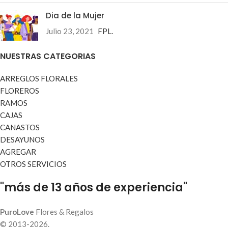
Dia de la Mujer
Julio 23, 2021
FPL.
NUESTRAS CATEGORIAS
ARREGLOS FLORALES
FLOREROS
RAMOS
CAJAS
CANASTOS
DESAYUNOS
AGREGAR
OTROS SERVICIOS
"más de 13 años de experiencia"
PuroLove
Flores & Regalos
© 2013-2026.