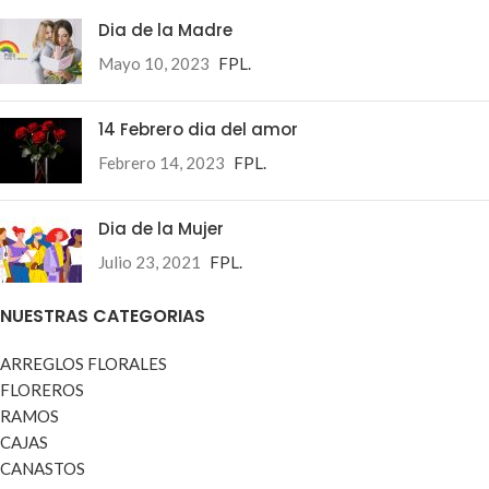
Dia de la Madre
Mayo 10, 2023
FPL.
14 Febrero dia del amor
Febrero 14, 2023
FPL.
Dia de la Mujer
Julio 23, 2021
FPL.
NUESTRAS CATEGORIAS
ARREGLOS FLORALES
FLOREROS
RAMOS
CAJAS
CANASTOS